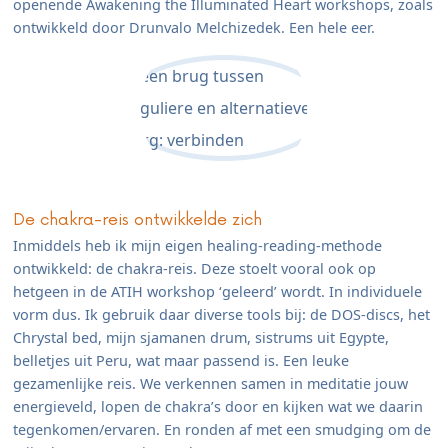
openende Awakening the Illuminated Heart workshops, zoals
ontwikkeld door Drunvalo Melchizedek. Een hele eer.
De chakra-reis ontwikkelde zich
Inmiddels heb ik mijn eigen healing-reading-methode
ontwikkeld: de chakra-reis. Deze stoelt vooral ook op
hetgeen in de ATIH workshop ‘geleerd’ wordt. In individuele
vorm dus. Ik gebruik daar diverse tools bij: de DOS-discs, het
Chrystal bed, mijn sjamanen drum, sistrums uit Egypte,
belletjes uit Peru, wat maar passend is. Een leuke
gezamenlijke reis. We verkennen samen in meditatie jouw
energieveld, lopen de chakra’s door en kijken wat we daarin
tegenkomen/ervaren. En ronden af met een smudging om de