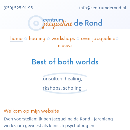
(050) 525 91 95
info@centrumderond.nl
home
healing
workshops
over jacqueline
nieuws
Best of both worlds
Welkom op mijn website
Even voorstellen: Ik ben Jacqueline de Rond - jarenlang
werkzaam geweest als klinisch psycholoog en