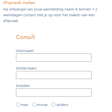
Afspraak maken
Na ontvangst van jouw aanmelding neem ik binnen 1-2
werkdagen contact met je op voor het maken van een
afspraak.
Consult
Voornaam
Achternaam
Initialen
man
vrouw
anders