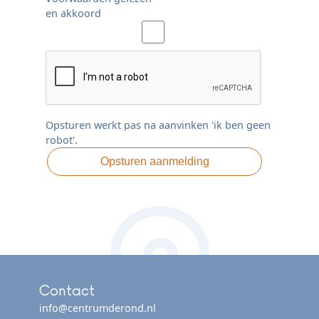
en akkoord
Opsturen werkt pas na aanvinken 'ik ben geen
robot'.
Contact
info@centrumderond.nl