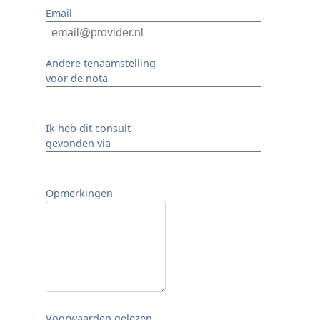
Email
Andere tenaamstelling
voor de nota
Ik heb dit consult
gevonden via
Opmerkingen
Voorwaarden gelezen