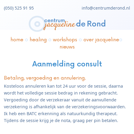
(050) 525 91 95
info@centrumderond.nl
home
healing
workshops
over jacqueline
nieuws
Aanmelding consult
Betaling, vergoeding en annulering.
Kosteloos annuleren kan tot 24 uur voor de sessie, daarna
wordt het volledige sessie bedrag in rekening gebracht.
Vergoeding door de verzekeraar vanuit de aanvullende
verzekering is afhankelijk van de verzekeringsvoorwaarden.
Ik heb een BATC erkenning als natuurkundig therapeut.
Tijdens de sessie krijg je de nota, graag per pin betalen.