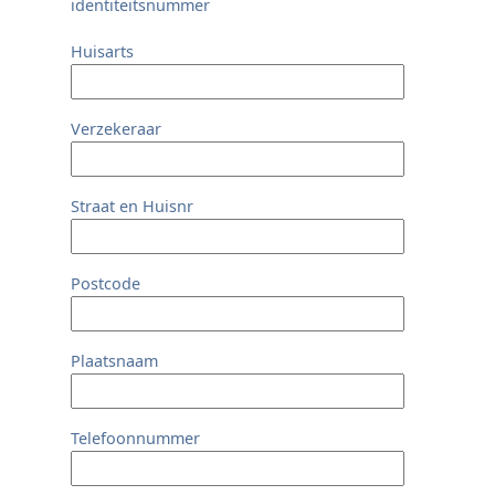
identiteitsnummer
Huisarts
Verzekeraar
Straat en Huisnr
Postcode
Plaatsnaam
Telefoonnummer